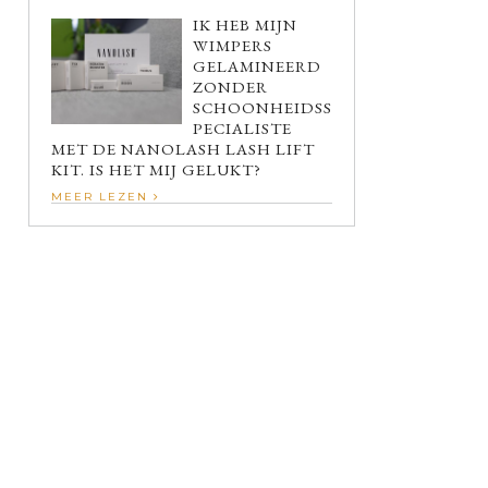
IK HEB MIJN
WIMPERS
GELAMINEERD
ZONDER
SCHOONHEIDSS
PECIALISTE
MET DE NANOLASH LASH LIFT
KIT. IS HET MIJ GELUKT?
MEER LEZEN