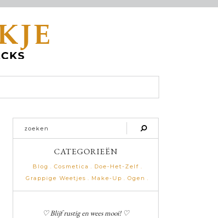
CATEGORIEËN
Blog
Cosmetica
Doe-Het-Zelf
Grappige Weetjes
Make-Up
Ogen
♡ Blijf rustig en wees mooi! ♡