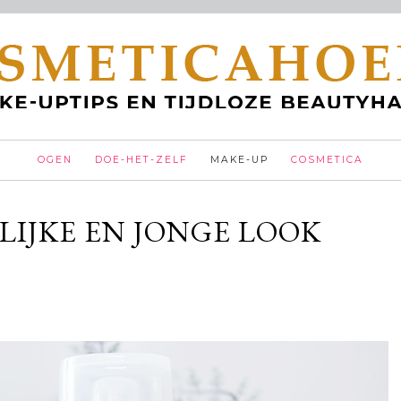
OGEN
DOE-HET-ZELF
MAKE-UP
COSMETICA
LIJKE EN JONGE LOOK