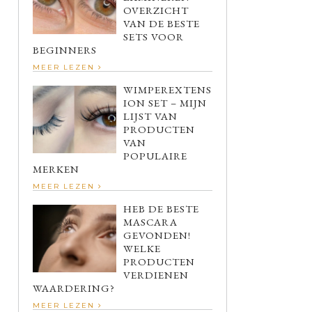
OVERZICHT
VAN DE BESTE
SETS VOOR
BEGINNERS
MEER LEZEN
WIMPEREXTENS
ION SET – MIJN
LIJST VAN
PRODUCTEN
VAN
POPULAIRE
MERKEN
MEER LEZEN
HEB DE BESTE
MASCARA
GEVONDEN!
WELKE
PRODUCTEN
VERDIENEN
WAARDERING?
MEER LEZEN