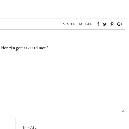
SOCIAL MEDIA
elden zijn gemarkeerd met
*