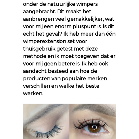
onder de natuurlijke wimpers
aangebracht. Dit maakt het
aanbrengen veel gemakkelijker, wat
voor mij een enorm pluspunt is. Is dit
echt het geval? Ik heb meer dan één
wimperextension set voor
thuisgebruik getest met deze
methode en ik moet toegeven dat er
voor mij geen betere is. Ik heb ook
aandacht besteed aan hoe de
producten van populaire merken
verschillen en welke het beste
werken.